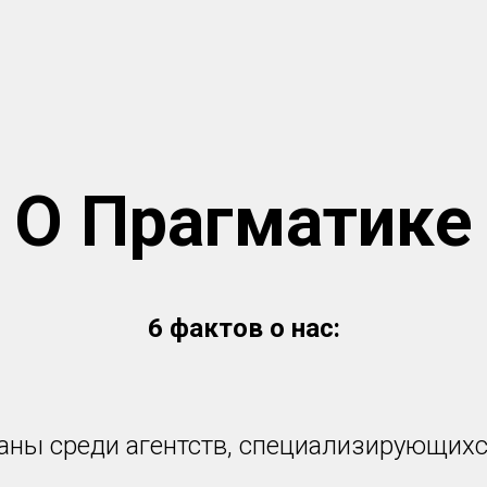
О Прагматике
6 фактов о нас:
аны среди агентств, специализирующихся