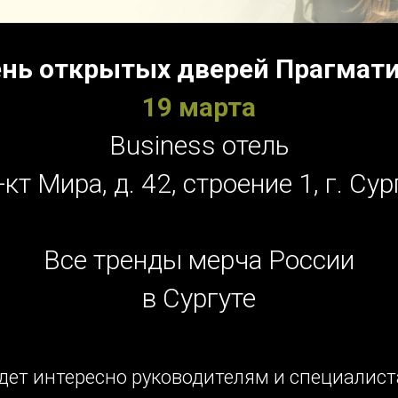
нь открытых дверей Прагмат
19 марта
Business отель
-кт Мира, д. 42, строение 1, г. Сур
Все тренды мерча России
в Сургуте
дет интересно руководителям и специалис