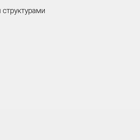
 структурами