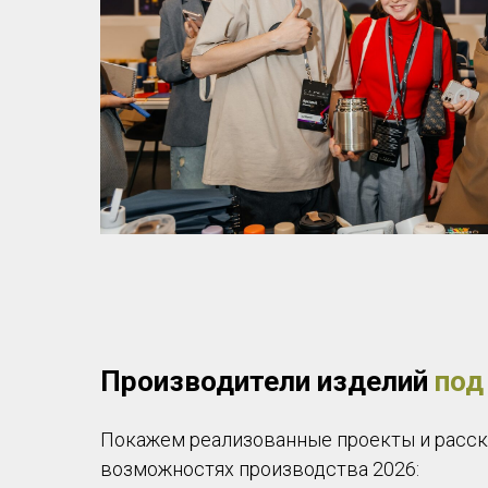
Производители изделий
под
Покажем реализованные проекты и расс
возможностях производства 2026: