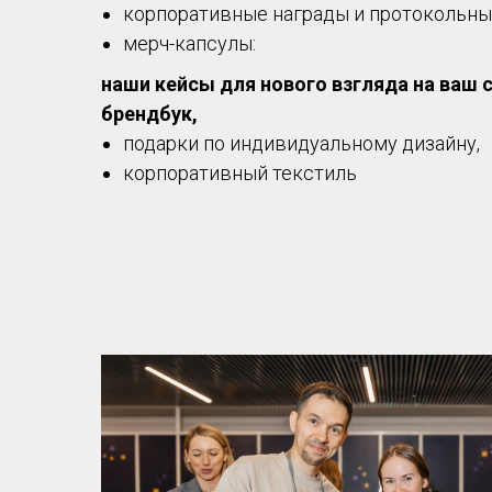
корпоративные награды и протокольны
мерч-капсулы:
наши кейсы для нового взгляда на ваш 
брендбук,
подарки по индивидуальному дизайну,
корпоративный текстиль