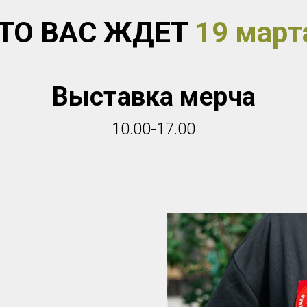
ТО ВАС ЖДЕТ
19 март
Выставка мерча
10.00-17.00