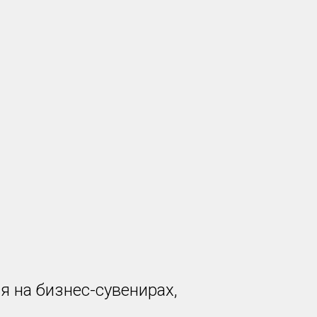
 на бизнес-сувенирах,