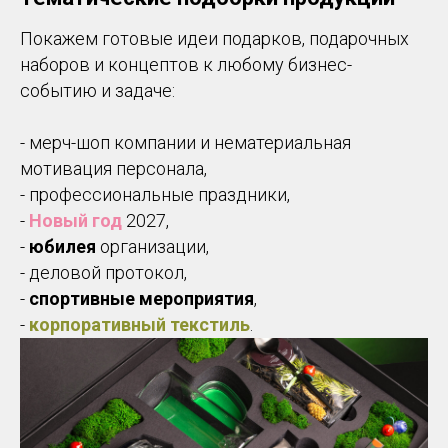
Покажем готовые идеи подарков, подарочных
наборов и концептов к любому бизнес-
событию и задаче:
- мерч-шоп компании и нематериальная
мотивация персонала,
- профессиональные праздники,
-
Новый год
2027,
-
юбилея
организации,
- деловой протокол,
-
спортивные мероприятия
,
-
корпоративный текстиль
.