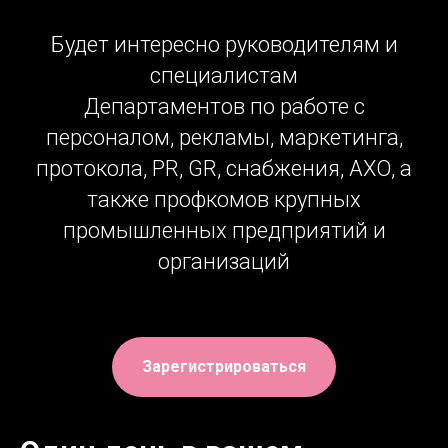
Будет интересно руководителям и
специалистам
Департаментов по работе с
персоналом, рекламы, маркетинга,
протокола, PR, GR, снабжения, АХО, а
также профкомов крупных
промышленных предприятий и
организаций
Зарегистрироваться