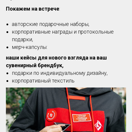
Покажем на встрече
:
авторские подарочные наборы,
корпоративные награды и протокольные
подарки,
мерч-капсулы:
наши кейсы для нового взгляда на ваш
сувенирный брендбук,
подарки по индивидуальному дизайну,
корпоративный текстиль