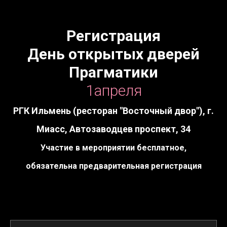
Регистрация
День открытых дверей
Прагматики
1апреля
РГК Ильмень (ресторан "Восточный двор"), г.
Миасс, ​Автозаводцев проспект, 34
У
частие в мероприятии бесплатное,
обязательна предварительная регистрация