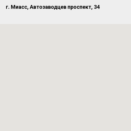
г. Миасс, ​Автозаводцев проспект, 34