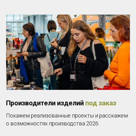
Производители изделий
под заказ
Покажем реализованные проекты и расскажем
о возможностях производства 2026: