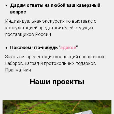
Дадим ответы на любой ваш каверзный
вопрос
Индивидуальная экскурсия по выставке с
консультацией представителей ведущих
поставщиков России
Покажем что-нибудь "
эдакое
"
Закрытая презентация коллекций подарочных
наборов, наград и протокольных подарков
Прагматики
Наши проекты