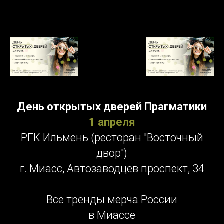
День открытых дверей Прагматики
1 апреля
РГК Ильмень (ресторан "Восточный
двор")
г. Миасс, ​Автозаводцев проспект, 34
Все тренды мерча России
в Миассе