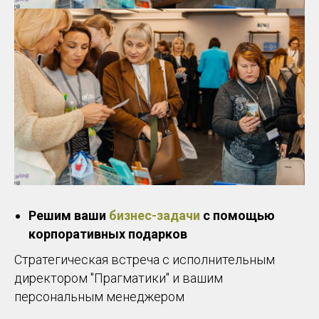
Решим ваши
бизнес-задачи
с помощью
корпоративных подарков
Стратегическая встреча с исполнительным
директором "Прагматики" и вашим
персональным менеджером