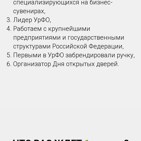
специализирующихся на бизнес-
сувенирах,
Лидер УрФО,
Работаем с крупнейшими
предприятиями и государственными
структурами Российской Федерации,
Первыми в УрФО забрендировали ручку,
Организатор Дня открытых дверей.