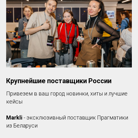
Крупнейшие поставщики России
Привезем в ваш город новинки, хиты и лучшие
кейсы
Markli
- эксклюзивный поставщик Прагматики
из Беларуси