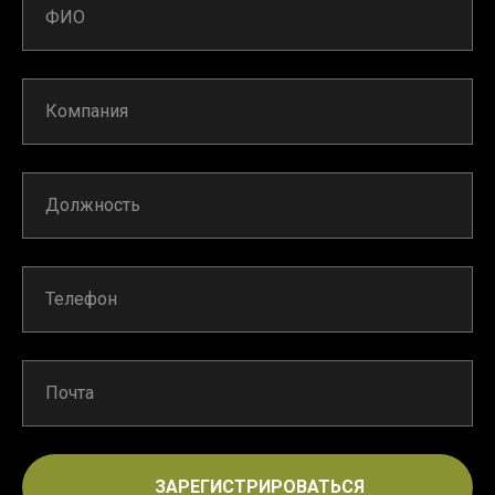
ЗАРЕГИСТРИРОВАТЬСЯ