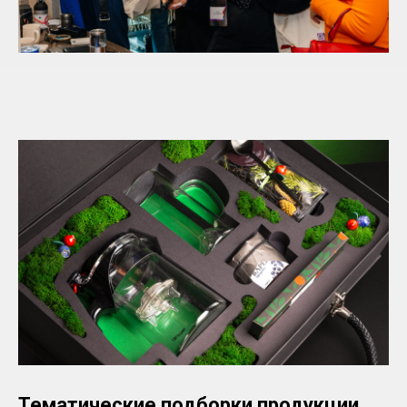
Тематические подборки продукции