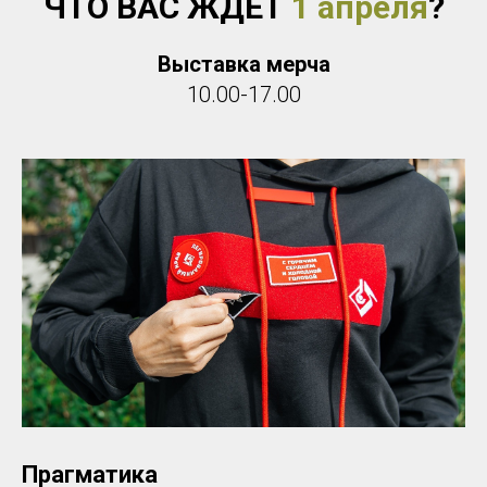
ЧТО ВАС ЖДЕТ
1 апреля
?
Выставка мерча
10.00-17.00
Прагматика